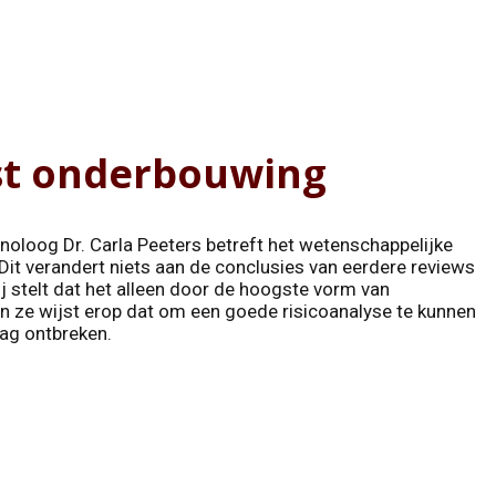
st onderbouwing
oloog Dr. Carla Peeters betreft het wetenschappelijke
Dit verandert niets aan de conclusies van eerdere reviews
 stelt dat het alleen door de hoogste vorm van
 ze wijst erop dat om een goede risicoanalyse te kunnen
ag ontbreken.