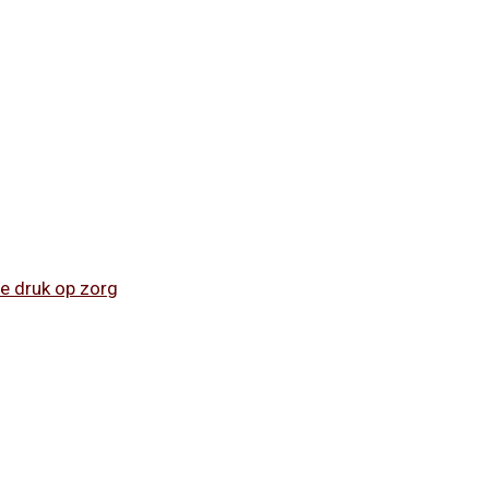
e druk op zorg