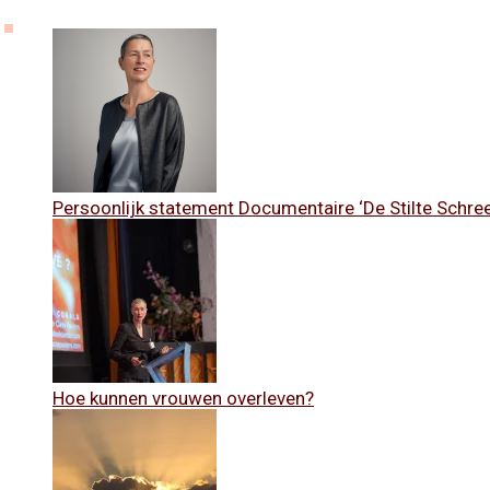
Persoonlijk statement Documentaire ‘De Stilte Schre
Hoe kunnen vrouwen overleven?